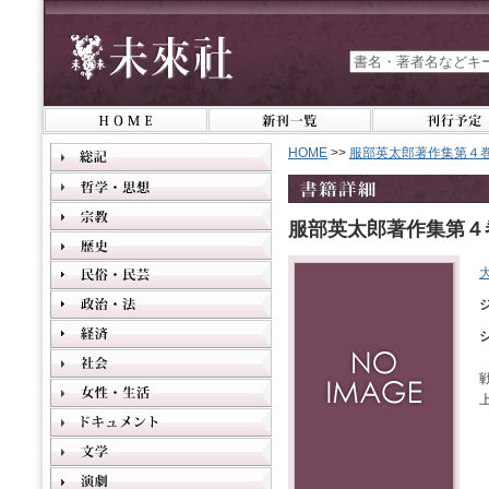
HOME
>>
服部英太郎著作集第４
服部英太郎著作集第４