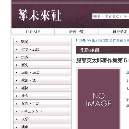
HOME
>>
服部英太郎著作集第５
服部英太郎著作集第５