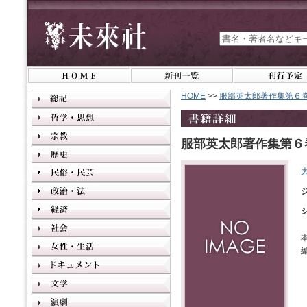
HOME
>>
服部英太郎著作集第６
服部英太郎著作集第６