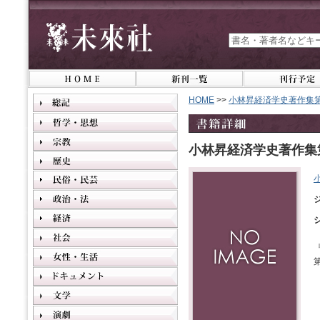
HOME
>>
小林昇経済学史著作集第
小林昇経済学史著作集