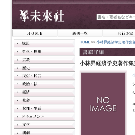
HOME
>>
小林昇経済学史著作集第
小林昇経済学史著作集