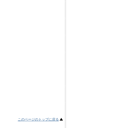
このページのトップに戻る