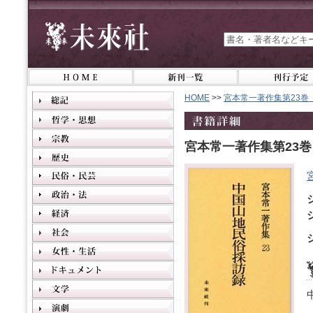
HOME
>>
宮本常一著作集第23巻
宮本常一著作集第23