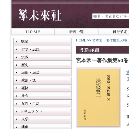
HOME
>>
宮本常一著作集第50巻
宮本常一著作集第50