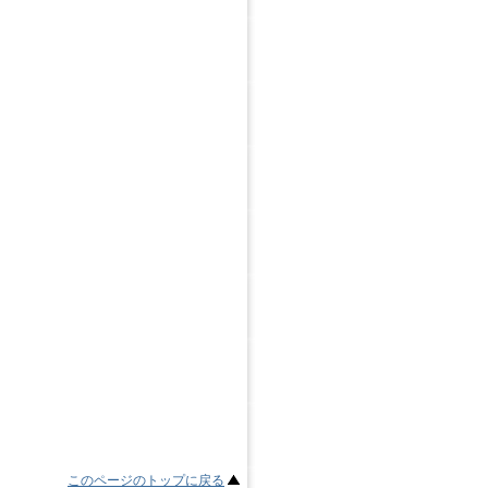
このページのトップに戻る