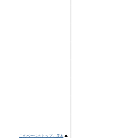
このページのトップに戻る