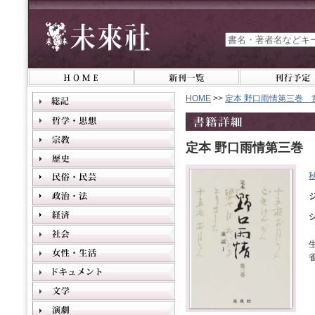
HOME
>>
定本 野口雨情第三巻 
定本 野口雨情第三巻