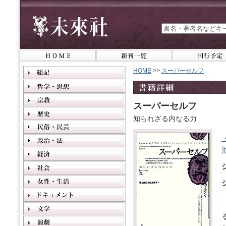
HOME
>>
スーパーセルフ
スーパーセルフ
知られざる内なる力