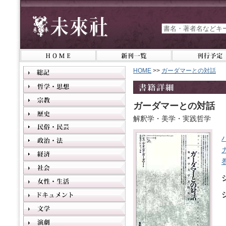
HOME
>>
ガーダマーとの対話
ガーダマーとの対話
解釈学・美学・実践哲学