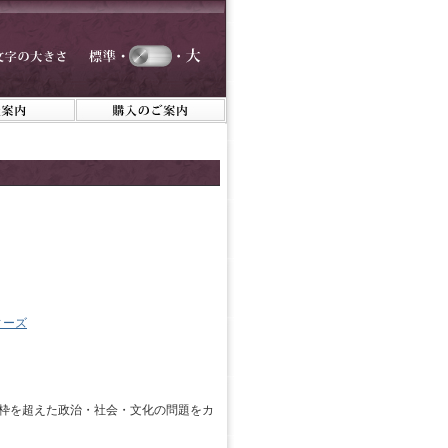
ィーズ
枠を超えた政治・社会・文化の問題をカ
。