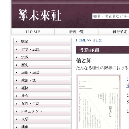
HOME
>>
信と知
信と知
たんなる理性の限界における