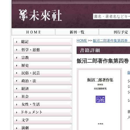
HOME
>>
飯沼二郎著作集第四巻
飯沼二郎著作集第四巻