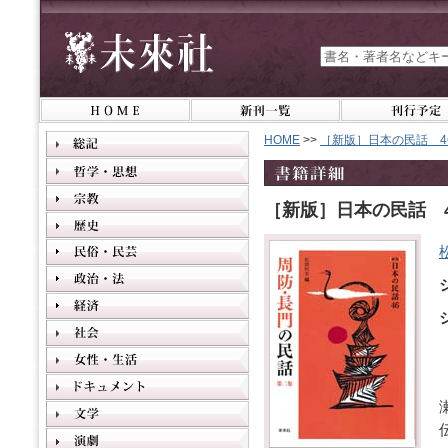
HOME
>>
［新版］日本の民話 4
［新版］日本の民話 