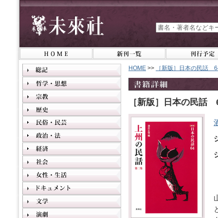
HOME
>>
［新版］日本の民話 6
［新版］日本の民話 