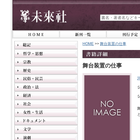
HOME
>>
舞台装置の仕事
舞台装置の仕事