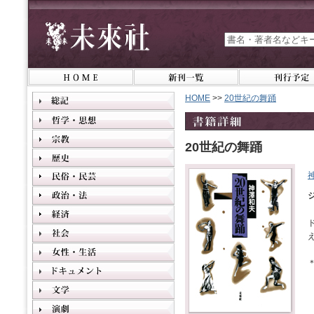
HOME
>>
20世紀の舞踊
20世紀の舞踊