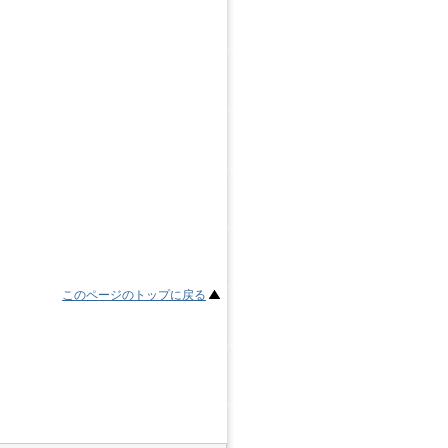
このページのトップに戻る