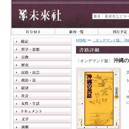
HOME
>>
〔オンデマンド版〕 沖
沖縄の
〔オンデマンド版〕