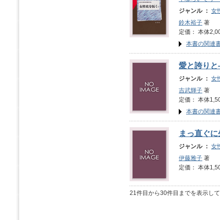
ジャンル ：
女
鈴木裕子
著
定価： 本体2,0
本書の関連
愛と誇りと
ジャンル ：
女
吉武輝子
著
定価： 本体1,5
本書の関連
まっ直ぐに
ジャンル ：
女
伊藤雅子
著
定価： 本体1,5
21件目から30件目までを表示し