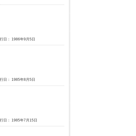
発行日： 1986年9月5日
発行日： 1985年8月5日
発行日： 1985年7月15日