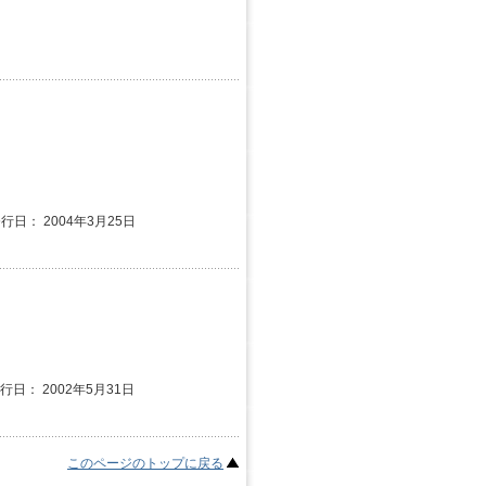
発行日： 2004年3月25日
発行日： 2002年5月31日
このページのトップに戻る