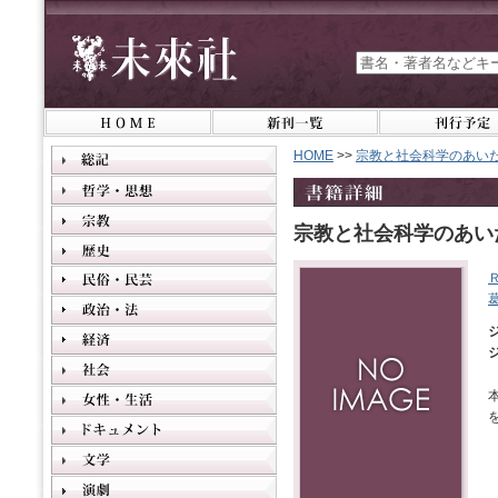
HOME
>>
宗教と社会科学のあい
宗教と社会科学のあい