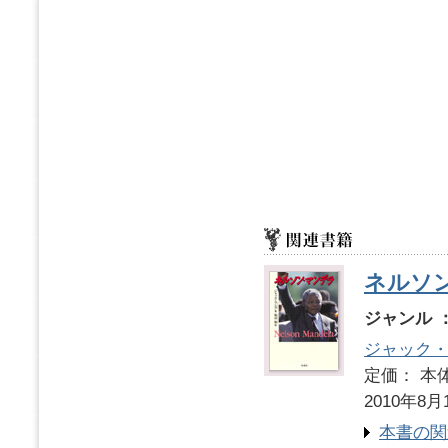
ネルソ
ジャンル 
ジャック
定価： 本体
2010年8月
本書の関