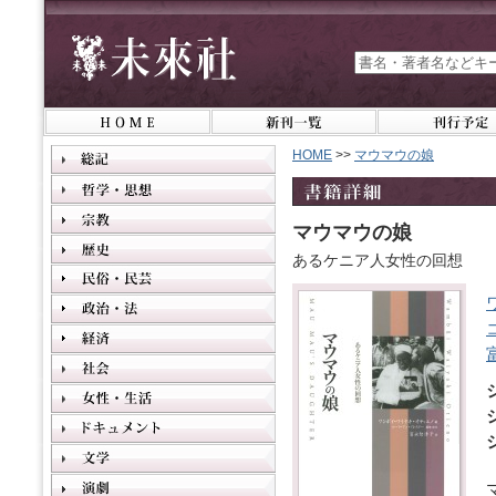
HOME
>>
マウマウの娘
マウマウの娘
あるケニア人女性の回想