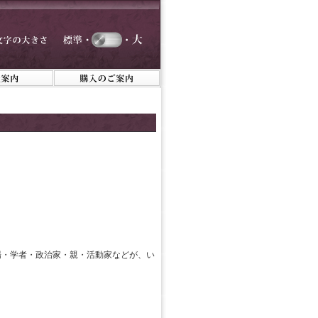
場・学者・政治家・親・活動家などが、い