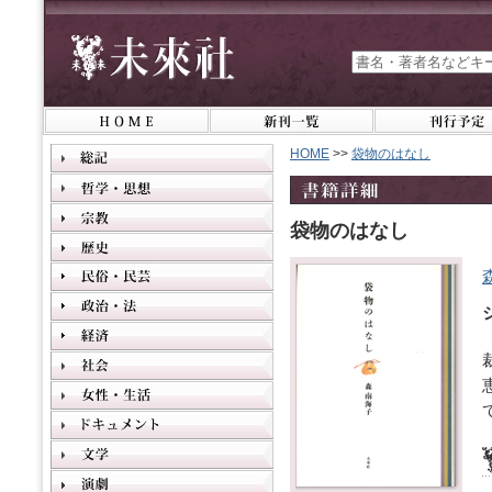
HOME
>>
袋物のはなし
袋物のはなし