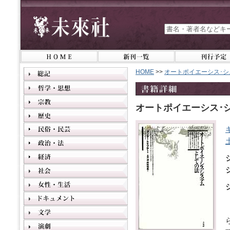
HOME
>>
オートポイエーシス･
オートポイエーシス･