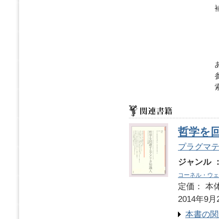
哲学を
プラグマ
ジャンル 
コーネル・ウェ
定価： 本体
2014年9月
本書の関