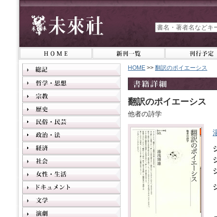
HOME
>>
翻訳のポイエーシス
翻訳のポイエーシス
他者の詩学