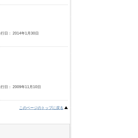
発行日： 2014年1月30日
発行日： 2009年11月10日
このページのトップに戻る