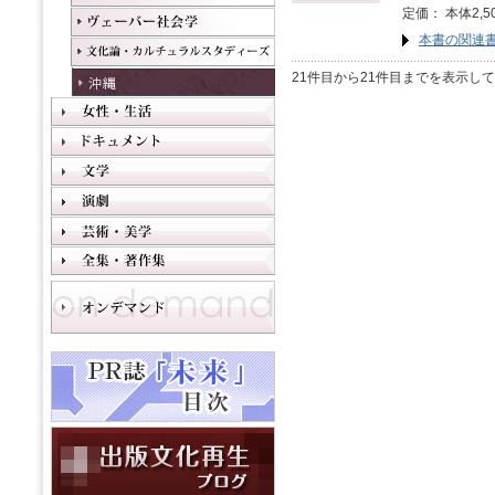
定価： 本体2,5
本書の関連
21件目から21件目までを表示し