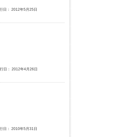
行日： 2012年5月25日
発行日： 2012年4月26日
行日： 2010年5月31日