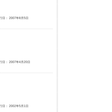
発行日： 2007年8月5日
行日： 2007年4月20日
発行日： 2002年5月1日