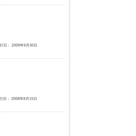
発行日： 2009年9月30日
行日： 2008年8月15日