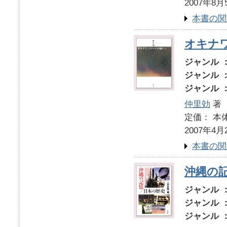
2007年8月
本書の関
オキナ
ジャンル 
ジャンル 
ジャンル 
仲里効
著
定価： 本体
2007年4月
本書の関
沖縄の
ジャンル 
ジャンル 
ジャンル 