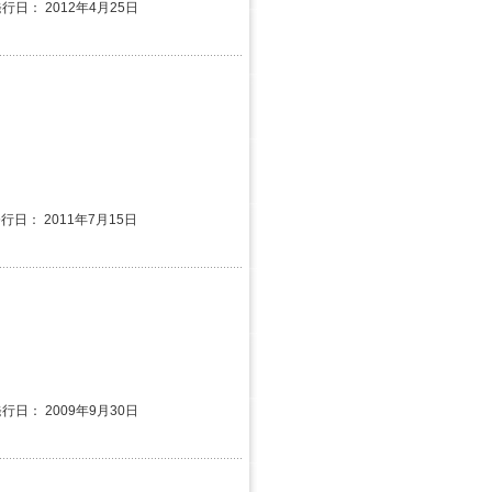
発行日： 2012年4月25日
発行日： 2011年7月15日
発行日： 2009年9月30日