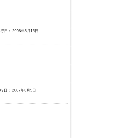
発行日： 2008年8月15日
発行日： 2007年8月5日