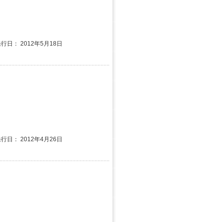
発行日： 2012年5月18日
発行日： 2012年4月26日