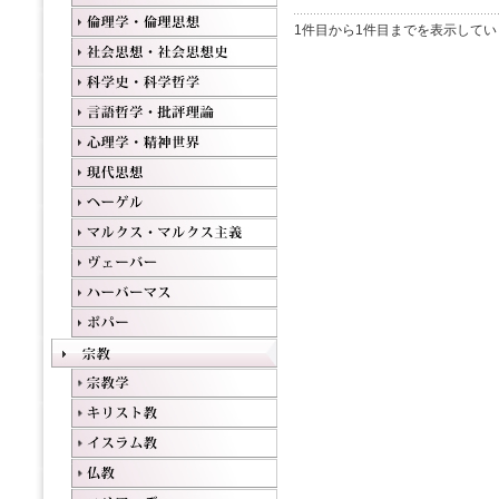
1件目から1件目までを表示してい