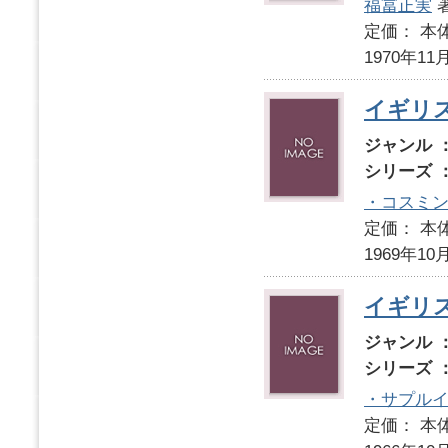
福冨正実
定価： 本体
1970年11
イギリ
ジャンル 
シリーズ 
・コスミ
定価： 本体
1969年10
イギリ
ジャンル 
シリーズ 
・サプル
定価： 本体