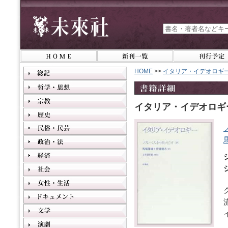
HOME
>>
イタリア・イデオロギ
イタリア・イデオロギ