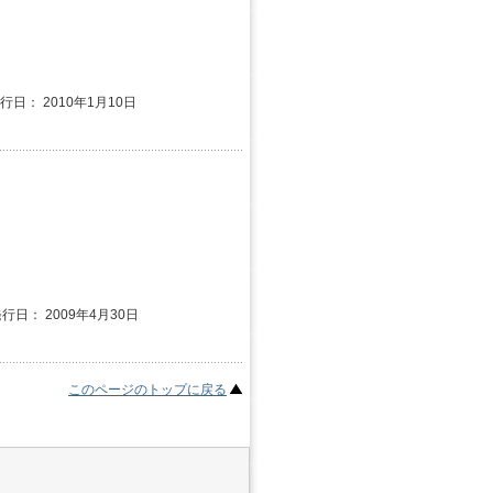
発行日： 2010年1月10日
発行日： 2009年4月30日
このページのトップに戻る