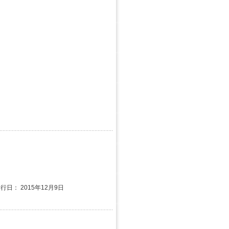
発行日： 2015年12月9日