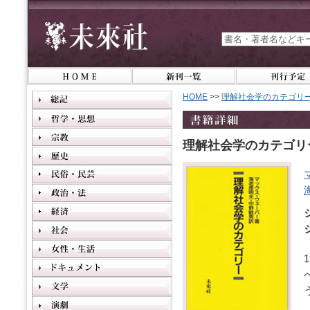
HOME
>>
理解社会学のカテゴリ
理解社会学のカテゴリ