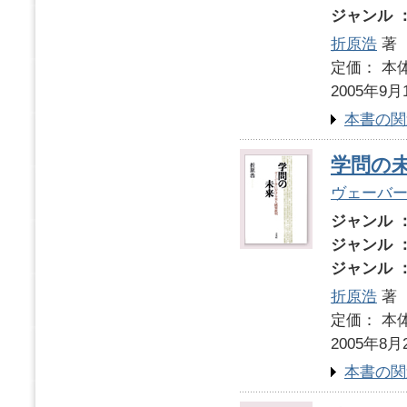
ジャンル 
折原浩
著
定価： 本体
2005年9月
本書の関
学問の
ヴェーバ
ジャンル 
ジャンル 
ジャンル 
折原浩
著
定価： 本体
2005年8月
本書の関