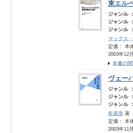
東エル
ジャンル 
ジャンル 
ジャンル 
マックス
定価： 本体
2003年12
本書の関
ヴェー
ジャンル 
ジャンル 
ジャンル 
折原浩
著
定価： 本体
2003年11