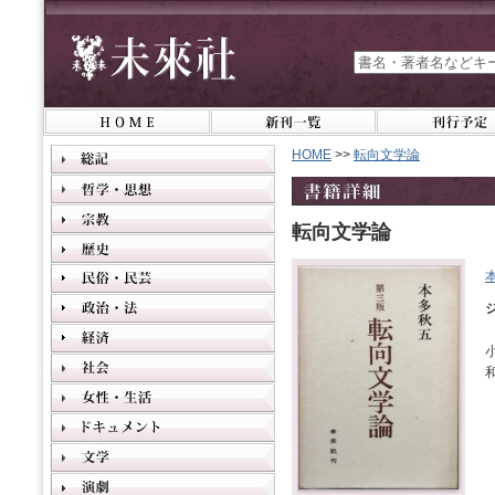
HOME
>>
転向文学論
転向文学論