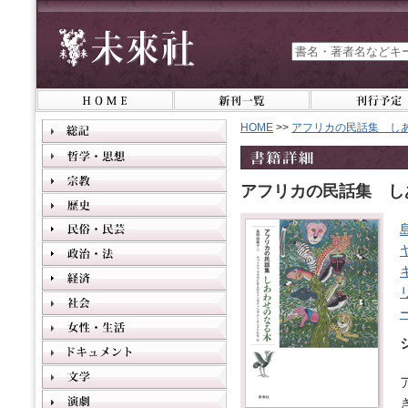
HOME
>>
アフリカの民話集 し
アフリカの民話集 し