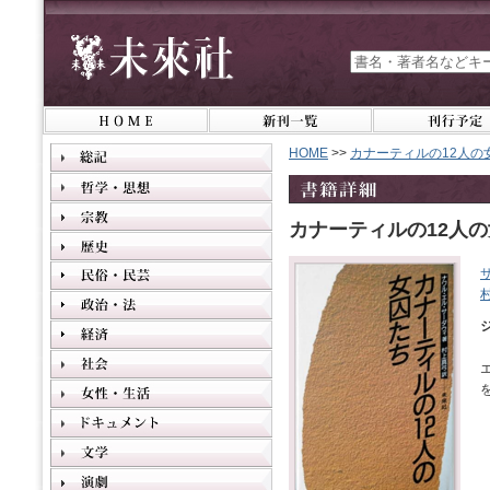
HOME
>>
カナーティルの12人の
カナーティルの12人