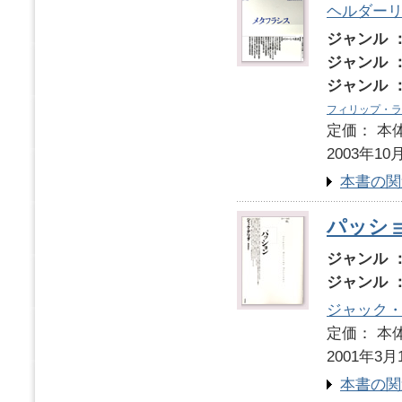
ヘルダー
ジャンル 
ジャンル 
ジャンル 
フィリップ・ラ
定価： 本体
2003年10
本書の関
パッシ
ジャンル 
ジャンル 
ジャック
定価： 本体
2001年3月
本書の関