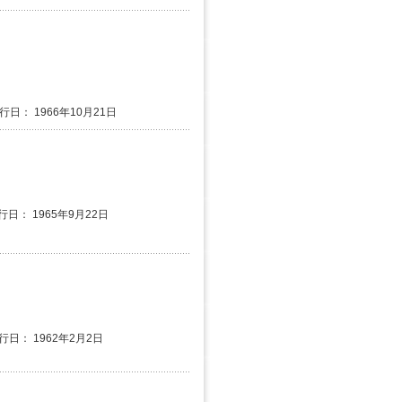
行日： 1966年10月21日
行日： 1965年9月22日
発行日： 1962年2月2日