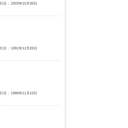
行日： 2003年10月30日
行日： 1991年12月20日
行日： 1988年11月10日