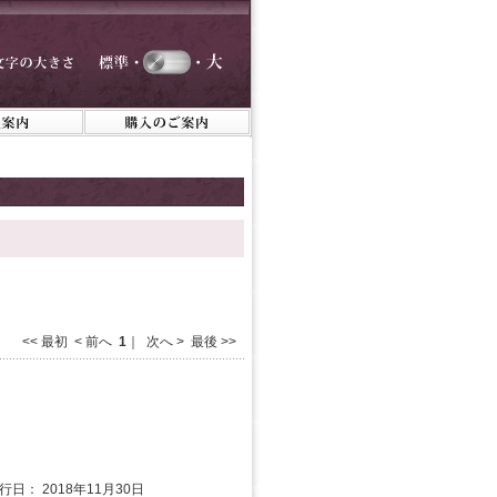
<< 最初 < 前へ
1
｜ 次へ > 最後 >>
行日： 2018年11月30日