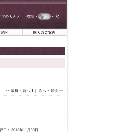
<< 最初 < 前へ
1
｜ 次へ > 最後 >>
行日： 2018年11月30日